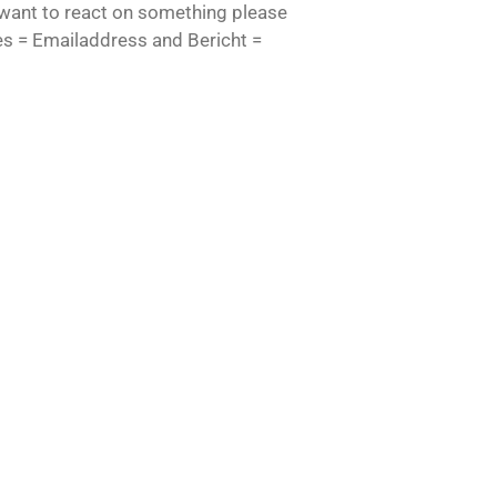
r want to react on something please
res = Emailaddress and Bericht =