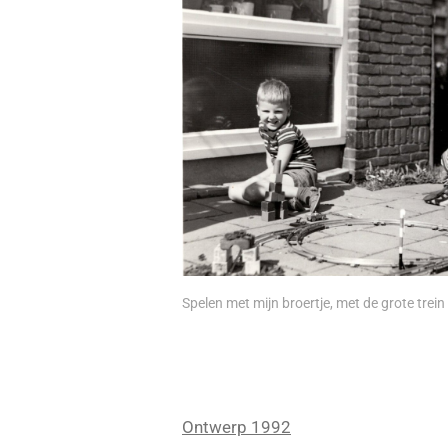
Spelen met mijn broertje, met de grote tre
Ontwerp 1992