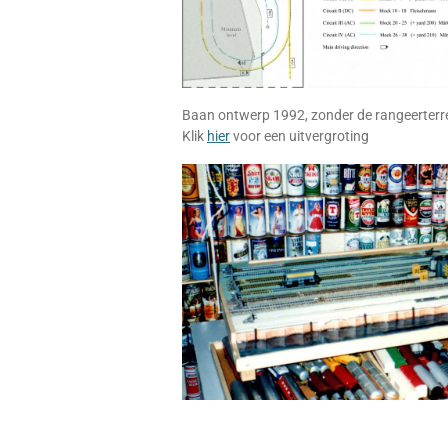
Baan ontwerp 1992, zonder de rangeerterre
Klik
hier
voor een uitvergroting