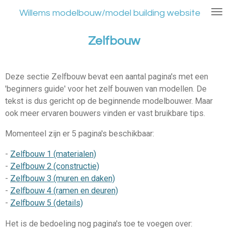
Ga
Willems modelbouw/model building website
direct
naar
Zelfbouw
de
hoofdinhoud
Deze sectie Zelfbouw bevat een aantal pagina's met een
'beginners guide' voor het zelf bouwen van modellen. De
tekst is dus gericht op de beginnende modelbouwer. Maar
ook meer ervaren bouwers vinden er vast bruikbare tips.
Momenteel zijn er 5 pagina's beschikbaar:
-
Zelfbouw 1 (materialen)
-
Zelfbouw 2 (constructie)
-
Zelfbouw 3 (muren en daken)
-
Zelfbouw 4 (ramen en deuren)
-
Zelfbouw 5 (details)
Het is de bedoeling nog pagina's toe te voegen over: