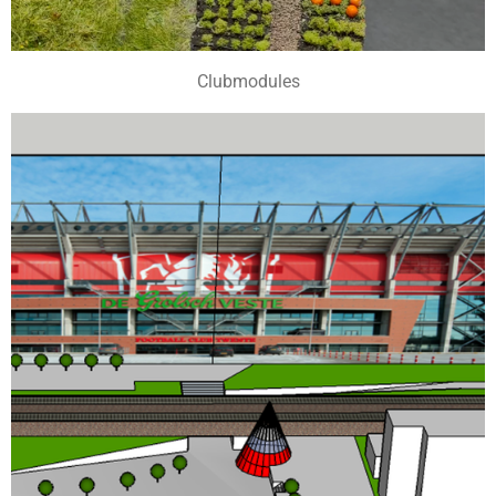
Clubmodules