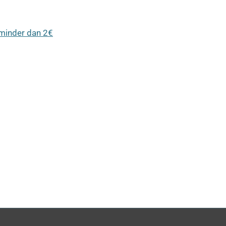
r minder dan 2€