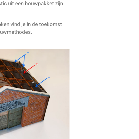
tic uit een bouwpakket zijn
ken vind je in de toekomst
bouwmethodes.