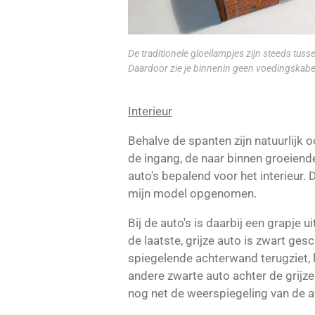
De traditionele gloeilampjes zijn steeds tus
Daardoor zie je binnenin geen voedingskabel
Interieur
Behalve de spanten zijn natuurlijk o
de ingang, de naar binnen groeiend
auto's bepalend voor het interieur. 
mijn model opgenomen.
Bij de auto's is daarbij een grapje 
de laatste, grijze auto is zwart ges
spiegelende achterwand terugziet, li
andere zwarte auto achter de grijze 
nog net de weerspiegeling van de 