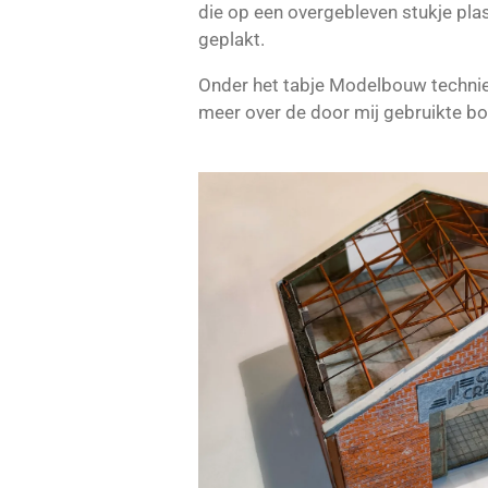
die op een overgebleven stukje plas
geplakt.
Onder het tabje Modelbouw technie
meer over de door mij gebruikte 