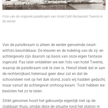
Foto van de originele patatkraam van Hotel Café Restaurant Twente in
de winter.
Van de patatkraam is alleen de eerder genoemde zwart-
witfoto beschikbaar. De kleuren en de indeling van de zij- en
achtergevels zijn daarom op basis van onze eigen fantasie
ingevuld. Pas later ontdekten we een foto van hotel Twente,
waarop de patatkraam ook te zien is. Hieruit bleek dat er aan
de rechterzijkant helemaal geen deur zat en dat de
schoorsteen niet
op
het dak stond, zoals wij hadden gedacht,
maar vanuit de achtergevel omhoog kwam. Toch hebben we
besloten het zo te laten.
Strikt genomen hoort het gebouwtje eigenlijk niet op de
clubbaan thuis, omdat deze de situatie rond het station in