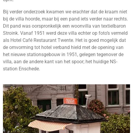
Bij verder onderzoek kwamen we erachter dat de kraam niet
bij de villa hoorde, maar bij een pand iets verder naar rechts.
Dit pand was oorspronkelijk een woonvilla van textielbaron
Stroink. Vanaf 1951 werd deze villa echter op foto’s vermeld
als Hotel Café Restaurant Twente. Het is goed mogelijk dat
de omvorming tot hotel verband hield met de opening van
het nieuwe stationsgebouw in 1951, gelegen tegenover de
villa, aan de andere kant van het spoor; het huidige NS-
station Enschede.