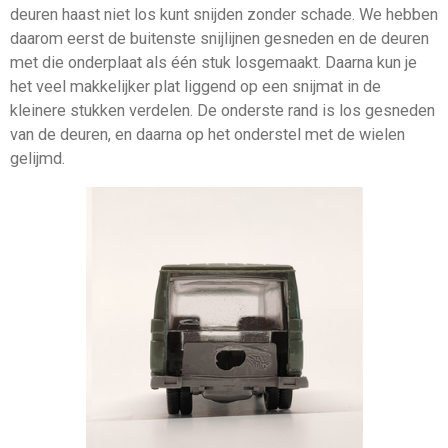
deuren haast niet los kunt snijden zonder schade. We hebben
daarom eerst de buitenste snijlijnen gesneden en de deuren
met die onderplaat als één stuk losgemaakt. Daarna kun je
het veel makkelijker plat liggend op een snijmat in de
kleinere stukken verdelen. De onderste rand is los gesneden
van de deuren, en daarna op het onderstel met de wielen
gelijmd.