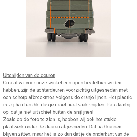
Uitsnijden van de deuren
Omdat wij voor onze winkel een open bestelbus wilden
hebben, zijn de achterdeuren voorzichtig uitgesneden met
een scherp afbreekmes volgens de oranje lijnen. Het plastic
is vrij hard en dik, dus je moet heel vaak snijden. Pas daarbij
op, dat je niet uitschiet buiten de snijlijnen!
Zoals op de foto te zien is, hebben wij ook het stukje
plaatwerk onder de deuren afgesneden. Dat had kunnen
blijven zitten, maar het is zo dun dat je de onderkant van de