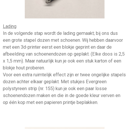
Lading
In de volgende stap wordt de lading gemaakt; bij ons dus
een grote stapel dozen met schoenen. Wij hebben daarvoor
met een 3d-printer eerst een blokje geprint en daar de
afbeelding van schoenendozen op geplakt. (Elke doos is 2,5
x 1,5 mm). Maar natuurlijk kun je ook een stuk karton of een
blokje hout proberen.
Voor een extra ruimtelijk effect zijn er twee ongelijke stapels
dozen achter elkaar geplakt. Met stukjes Evergreen
polystyreen strip (nr. 155) kun je ook een paar losse
schoenendozen maken en die in de goede kleur verven en
op één kop met een papieren printje beplakken.