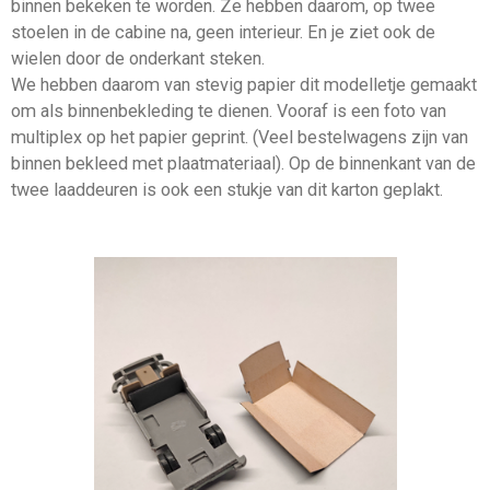
binnen bekeken te worden. Ze hebben daarom, op twee
stoelen in de cabine na, geen interieur. En je ziet ook de
wielen door de onderkant steken.
We hebben daarom van stevig papier dit modelletje gemaakt
om als binnenbekleding te dienen. Vooraf is een foto van
multiplex op het papier geprint. (Veel bestelwagens zijn van
binnen bekleed met plaatmateriaal). Op de binnenkant van de
twee laaddeuren is ook een stukje van dit karton geplakt.