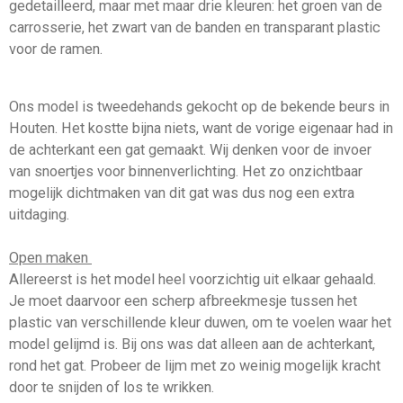
gedetailleerd, maar met maar drie kleuren: het groen van de
carrosserie, het zwart van de banden en transparant plastic
voor de ramen.
Ons model is tweedehands gekocht op de bekende beurs in
Houten. Het kostte bijna niets, want de vorige eigenaar had in
de achterkant een gat gemaakt. Wij denken voor de invoer
van snoertjes voor binnenverlichting. Het zo onzichtbaar
mogelijk dichtmaken van dit gat was dus nog een extra
uitdaging.
Open maken
Allereerst is het model heel voorzichtig uit elkaar gehaald.
Je moet daarvoor een scherp afbreekmesje tussen het
plastic van verschillende kleur duwen, om te voelen waar het
model gelijmd is. Bij ons was dat alleen aan de achterkant,
rond het gat. Probeer de lijm met zo weinig mogelijk kracht
door te snijden of los te wrikken.